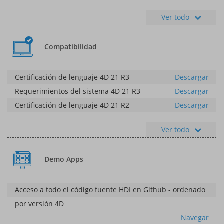
Ver todo
Compatibilidad
Certificación de lenguaje 4D 21 R3
Descargar
Requerimientos del sistema 4D 21 R3
Descargar
Certificación de lenguaje 4D 21 R2
Descargar
Ver todo
Demo Apps
Acceso a todo el código fuente HDI en Github - ordenado
por versión 4D
Navegar