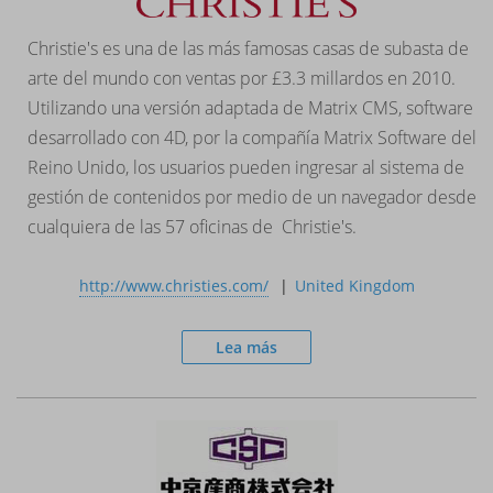
Christie's es una de las más famosas casas de subasta de
arte del mundo con ventas por £3.3 millardos en 2010.
Utilizando una versión adaptada de Matrix CMS, software
desarrollado con 4D, por la compañía Matrix Software del
Reino Unido, los usuarios pueden ingresar al sistema de
gestión de contenidos por medio de un navegador desde
cualquiera de las 57 oficinas de Christie's.
http://www.christies.com/
United Kingdom
Lea más