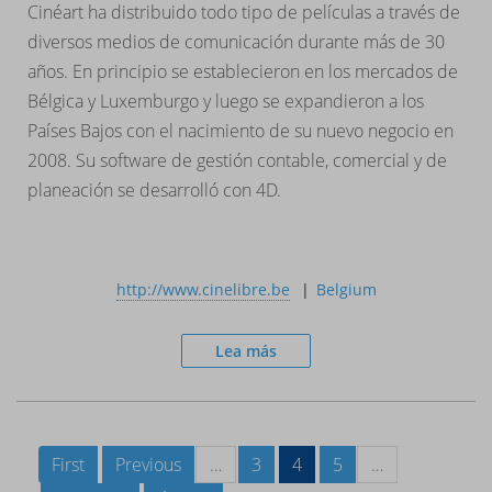
Cinéart ha distribuido todo tipo de películas a través de
diversos medios de comunicación durante más de 30
años. En principio se establecieron en los mercados de
Bélgica y Luxemburgo y luego se expandieron a los
Países Bajos con el nacimiento de su nuevo negocio en
2008. Su software de gestión contable, comercial y de
planeación se desarrolló con 4D.
http://www.cinelibre.be
Belgium
Lea más
First
Previous
…
3
4
5
…