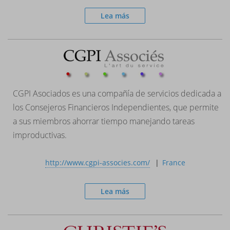
Lea más
CGPI Asociados es una compañía de servicios dedicada a
los Consejeros Financieros Independientes, que permite
a sus miembros ahorrar tiempo manejando tareas
improductivas.
http://www.cgpi-associes.com/
France
Lea más