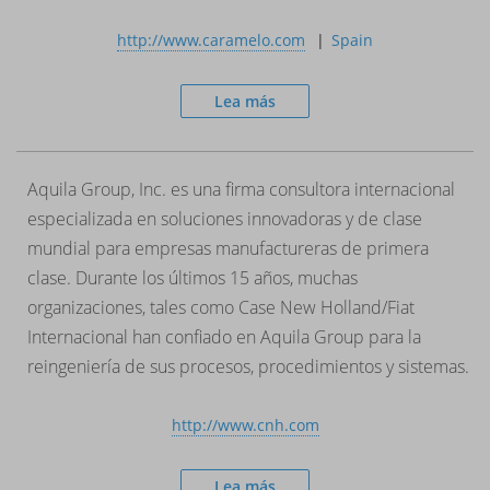
http://www.caramelo.com
Spain
Lea más
Aquila Group, Inc. es una firma consultora internacional
especializada en soluciones innovadoras y de clase
mundial para empresas manufactureras de primera
clase. Durante los últimos 15 años, muchas
organizaciones, tales como Case New Holland/Fiat
Internacional han confiado en Aquila Group para la
reingeniería de sus procesos, procedimientos y sistemas.
http://www.cnh.com
Lea más