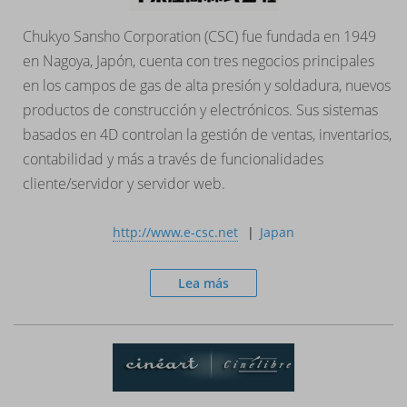
Chukyo Sansho Corporation (CSC) fue fundada en 1949
en Nagoya, Japón, cuenta con tres negocios principales
en los campos de gas de alta presión y soldadura, nuevos
productos de construcción y electrónicos. Sus sistemas
basados en 4D controlan la gestión de ventas, inventarios,
contabilidad y más a través de funcionalidades
cliente/servidor y servidor web.
http://www.e-csc.net
Japan
Lea más