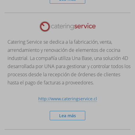
Catering Service se dedica a la fabricación, venta,
arrendamiento y renovación de elementos de cocina
industrial. La compañía utiliza Una Base, una solución 4D
desarrollada por UNA para gestionar y controlar todos los
procesos desde la recepción de órdenes de clientes
hasta el pago de facturas a proveedores.
http://www.cateringservice.cl
Lea más