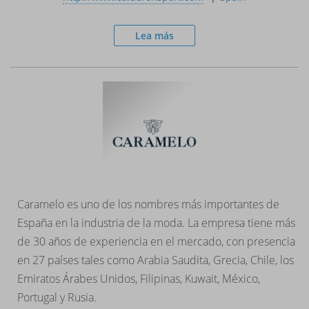
Lea más
Caramelo es uno de los nombres más importantes de
España en la industria de la moda. La empresa tiene más
de 30 años de experiencia en el mercado, con presencia
en 27 países tales como Arabia Saudita, Grecia, Chile, los
Emiratos Árabes Unidos, Filipinas, Kuwait, México,
Portugal y Rusia.