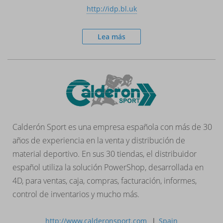
http://idp.bl.uk
Lea más
Calderón Sport es una empresa española con más de 30
años de experiencia en la venta y distribución de
material deportivo. En sus 30 tiendas, el distribuidor
español utiliza la solución PowerShop, desarrollada en
4D, para ventas, caja, compras, facturación, informes,
control de inventarios y mucho más.
http://www.calderonsport.com
Spain