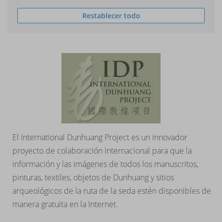
Restablecer todo
El International Dunhuang Project es un innovador
proyecto de colaboración internacional para que la
información y las imágenes de todos los manuscritos,
pinturas, textiles, objetos de Dunhuang y sitios
arqueológicos de la ruta de la seda estén disponibles de
manera gratuita en la Internet.