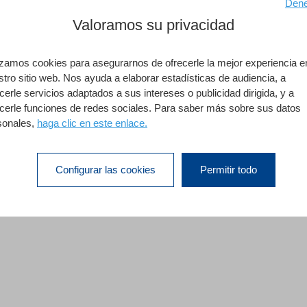
Dene
Valoramos su privacidad
lizamos cookies para asegurarnos de ofrecerle la mejor experiencia e
stro sitio web. Nos ayuda a elaborar estadísticas de audiencia, a
cerle servicios adaptados a sus intereses o publicidad dirigida, y a
ecerle funciones de redes sociales. Para saber más sobre sus datos
sonales,
haga clic en este enlace.
Configurar las cookies
Permitir todo